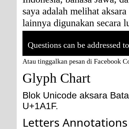
saya adalah melihat aksara
lainnya digunakan secara l
Questions can be addressed t
Atau tinggalkan pesan di Facebook 
Glyph Chart
Blok Unicode aksara Bat
U+1A1F.
Letters Annotations 